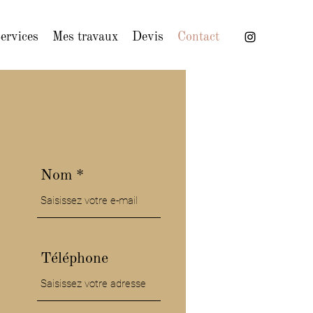
ervices
Mes travaux
Devis
Contact
Nom
Téléphone