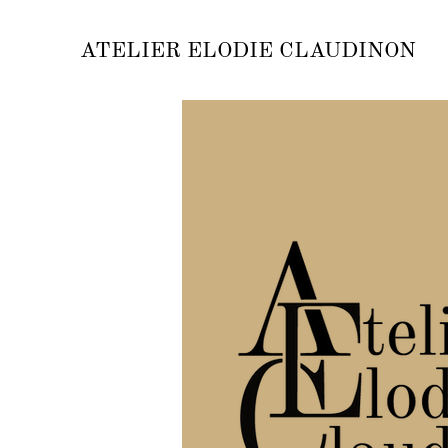
ATELIER ELODIE CLAUDINON